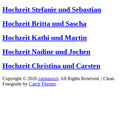
Hochzeit Stefanie und Sebastian
Hochzeit Britta und Sascha
Hochzeit Kathi und Martin
Hochzeit Nadine und Jochen
Hochzeit Christina und Carsten
Copyright © 2026
zapparazzi
. All Rights Reserved. | Clean
Fotografie by
Catch Themes
Scroll
Up