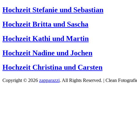
Hochzeit Stefanie und Sebastian
Hochzeit Britta und Sascha
Hochzeit Kathi und Martin
Hochzeit Nadine und Jochen
Hochzeit Christina und Carsten
Copyright © 2026
zapparazzi
. All Rights Reserved. | Clean Fotograf
Scroll
Up